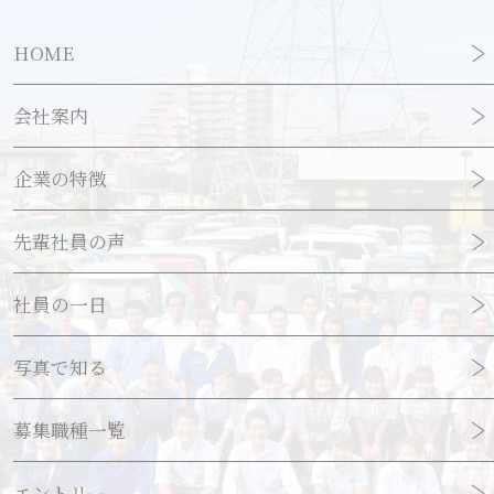
HOME
会社案内
企業の特徴
先輩社員の声
社員の一日
写真で知る
募集職種一覧
エントリー