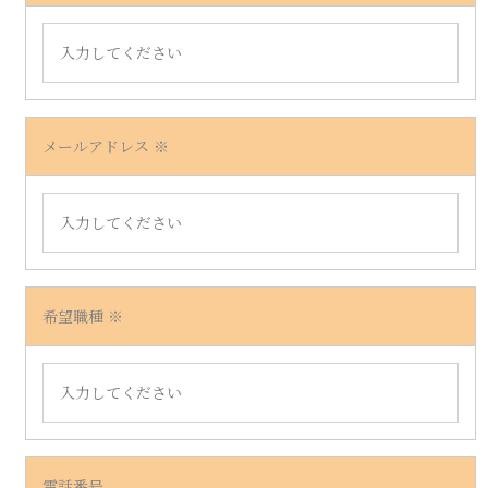
募集職種一覧
エントリー
メールアドレス
希望職種
電話番号