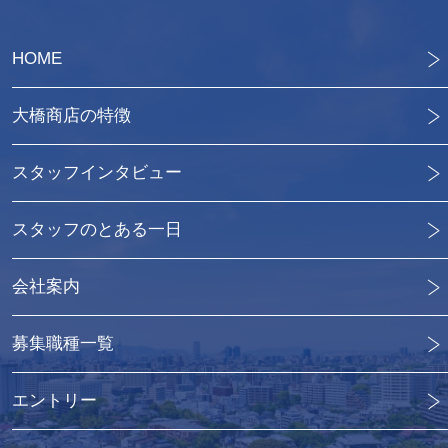
HOME
大橋商店の特徴
スタッフインタビュー
スタッフのとある一日
会社案内
募集職種一覧
エントリー