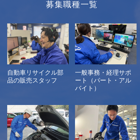
募集職種一覧
一般事務・経理サポ
自動車リサイクル部
ート（パート・アル
品の販売スタッフ
バイト）