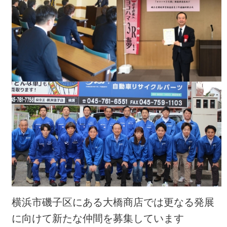
横浜市磯子区にある大橋商店では更なる発展
に向けて新たな仲間を募集しています