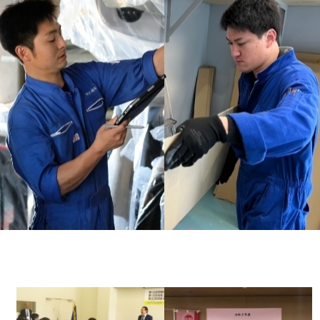
エントリー