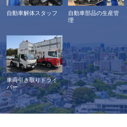
自動車解体スタッフ
自動車部品の生産管
理
車両引き取りドライ
バー