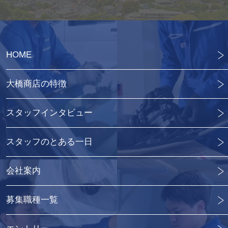
HOME
大橋商店の特徴
スタッフインタビュー
スタッフのとある一日
会社案内
募集職種一覧