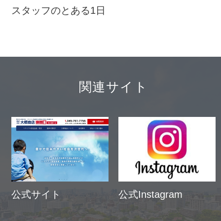
スタッフのとある1日
関連サイト
公式サイト
公式Instagram