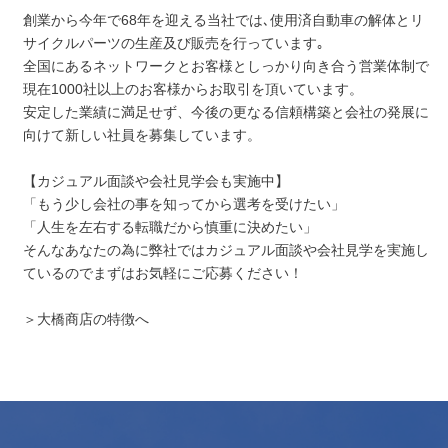
創業から今年で68年を迎える当社では､使用済自動車の解体とリ
サイクルパーツの生産及び販売を行っています｡
全国にあるネットワークとお客様としっかり向き合う営業体制で
現在1000社以上のお客様からお取引を頂いています。
安定した業績に満足せず、今後の更なる信頼構築と会社の発展に
向けて新しい社員を募集しています。
【カジュアル面談や会社見学会も実施中】
「もう少し会社の事を知ってから選考を受けたい」
「人生を左右する転職だから慎重に決めたい」
そんなあなたの為に弊社ではカジュアル面談や会社見学を実施し
ているのでまずはお気軽にご応募ください！
＞大橋商店の特徴へ