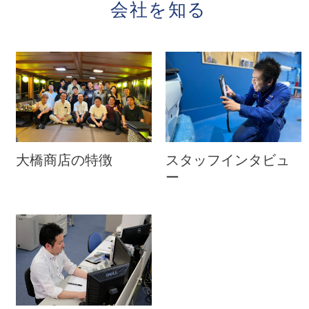
会社を知る
大橋商店の特徴
スタッフインタビュ
ー