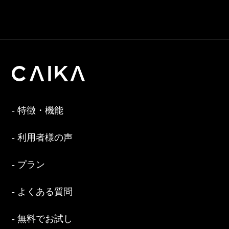
特徴・機能
利用者様の声
プラン
よくある質問
無料でお試し