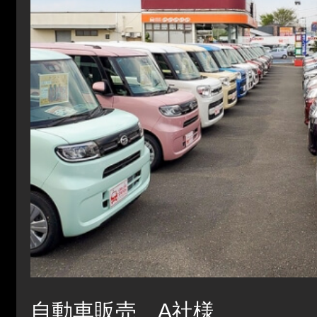
自動車販売 A社様