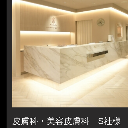
皮膚科・美容皮膚科 S社様