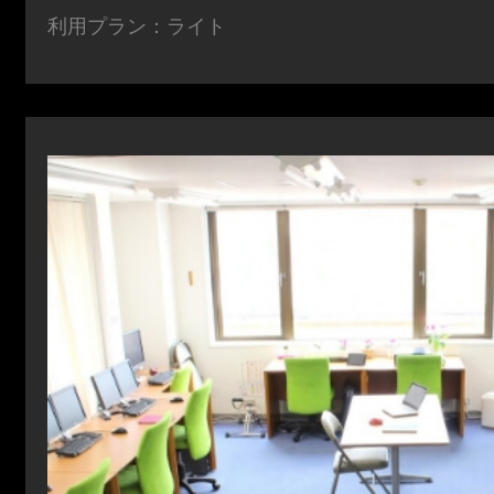
利用プラン：ライト