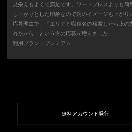
見栄えもよくて満足です。ワードプレスよりも簡
しっかりとした印象なので院のイメージも上がり
応募理由で、「エリアと職種名の検索したら上の
れたから」という方の応募が増えました。
利用プラン：プレミアム
無料アカウント発行