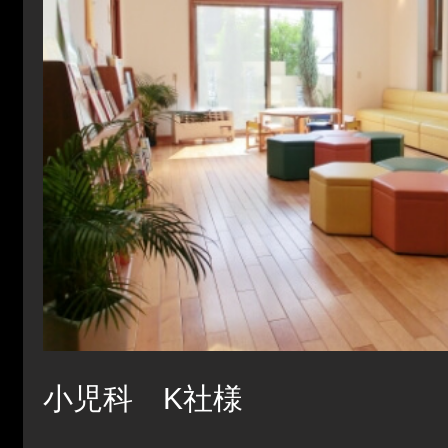
小児科 K社様