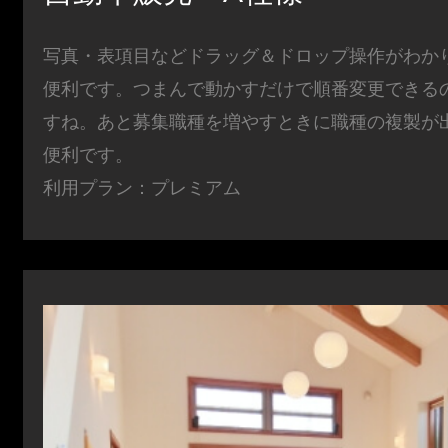
写真・表項目などドラッグ＆ドロップ操作がわか
便利です。つまんで動かすだけで順番変更できる
すね。あと募集職種を増やすときに職種の複製が
便利です。
利用プラン：プレミアム