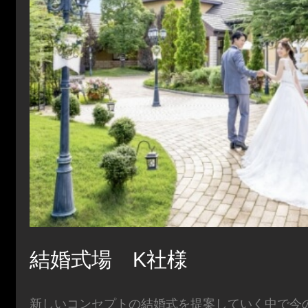
結婚式場 K社様
新しいコンセプトの結婚式を提案していく中で今