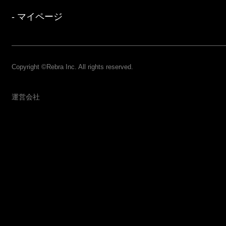
マイページ
Copyright ©Rebra Inc. All rights reserved.
運営会社