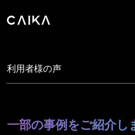
利用者様の声
一部の事例をご紹介し