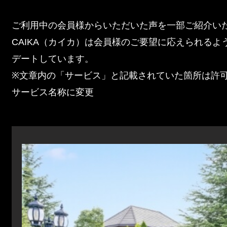
ご利用中の会員様からいただいた声を一部ご紹介い
CAIKA（カイカ）は会員様のご要望に応えられるよ
デートしています。
※文章内の「サービス」と記載されていた箇所は許
サービス名称に変更