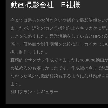
動画撮影会社 E社様
今までは過去のお付き合いや紹介で撮影依頼をい
ましたが、近年のカメラ機能向上をキッカケに新
ことを決めました。営業活動をしているとHPの
感じ、価格面や制作期間を比較検討しカイカ（CAI
択し制作しました。
直感的でサクサク作成できましたしYoutube動画
め込めるのも嬉しかったです。作成後は今まで想
なかった意外な撮影相談も来るようになり効果を
ます。
利用プラン：レギュラー