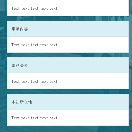
Text text text text text
事業内容
Text text text text text
電話番号
Text text text text text
本社所在地
Text text text text text