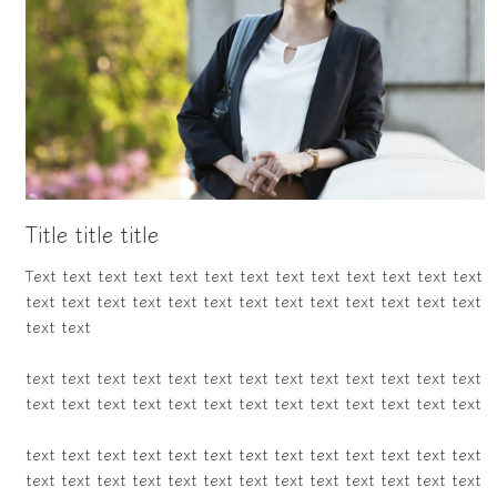
Title title title
Text text text text text text text text text text text text text
text text text text text text text text text text text text text
text text
text text text text text text text text text text text text text
text text text text text text text text text text text text text
text text text text text text text text text text text text text
text text text text text text text text text text text text text