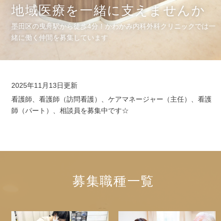
地域医療を一緒に支えませんか
墨田区の曳舟駅から徒歩4分！かわかみ内科外科クリニックでは一
緒に働く仲間を募集しています
2025年11月13日更新
看護師、看護師（訪問看護）、ケアマネージャー（主任）、看護
師（パート）、相談員を募集中です☆
募集職種一覧