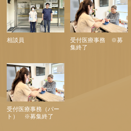
相談員
受付医療事務 ※募
集終了
受付医療事務（パー
ト） ※募集終了