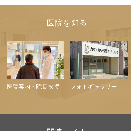
医院を知る
医院案内・院長挨拶
フォトギャラリー