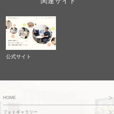
関連サイト
公式サイト
HOME
フォトギャラリー